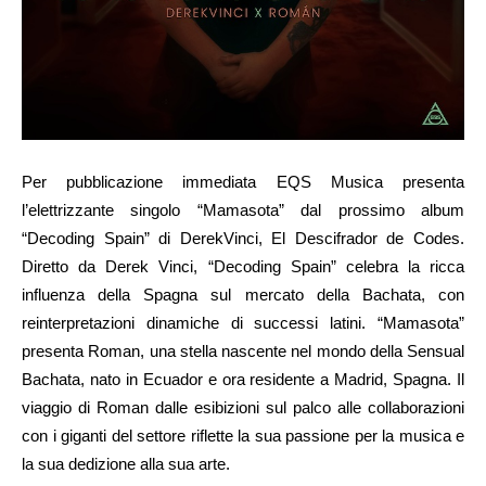
Per pubblicazione immediata EQS Musica presenta
l’elettrizzante singolo “Mamasota” dal prossimo album
“Decoding Spain” di DerekVinci, El Descifrador de Codes.
Diretto da Derek Vinci, “Decoding Spain” celebra la ricca
influenza della Spagna sul mercato della Bachata, con
reinterpretazioni dinamiche di successi latini. “Mamasota”
presenta Roman, una stella nascente nel mondo della Sensual
Bachata, nato in Ecuador e ora residente a Madrid, Spagna. Il
viaggio di Roman dalle esibizioni sul palco alle collaborazioni
con i giganti del settore riflette la sua passione per la musica e
la sua dedizione alla sua arte.