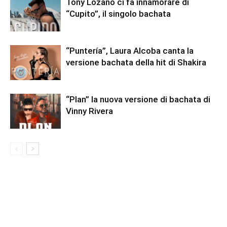
Tony Lozano ci fa innamorare di
“Cupito”, il singolo bachata
“Puntería”, Laura Alcoba canta la
versione bachata della hit di Shakira
“Plan” la nuova versione di bachata di
Vinny Rivera