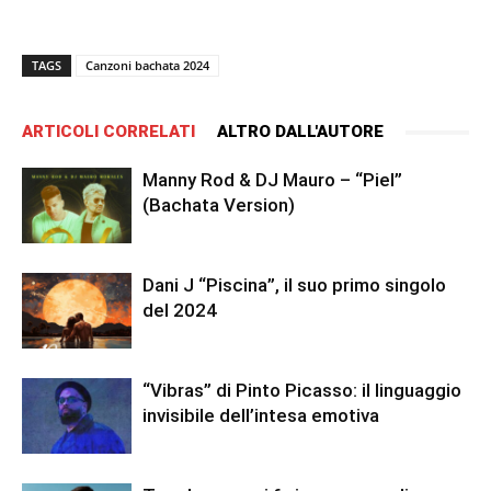
TAGS
Canzoni bachata 2024
ARTICOLI CORRELATI
ALTRO DALL'AUTORE
Manny Rod & DJ Mauro – “Piel”
(Bachata Version)
Dani J “Piscina”, il suo primo singolo
del 2024
“Vibras” di Pinto Picasso: il linguaggio
invisibile dell’intesa emotiva