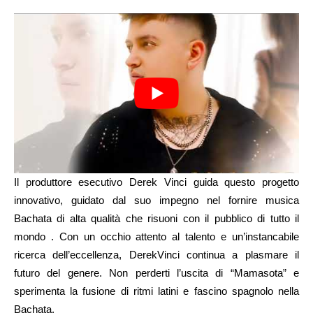
Il produttore esecutivo Derek Vinci guida questo progetto
innovativo, guidato dal suo impegno nel fornire musica
Bachata di alta qualità che risuoni con il pubblico di tutto il
mondo . Con un occhio attento al talento e un’instancabile
ricerca dell’eccellenza, DerekVinci continua a plasmare il
futuro del genere. Non perderti l’uscita di “Mamasota” e
sperimenta la fusione di ritmi latini e fascino spagnolo nella
Bachata.