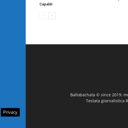
Capaldi
Ballobachata © since 2019: mus
Testata giornalistica 
Privacy