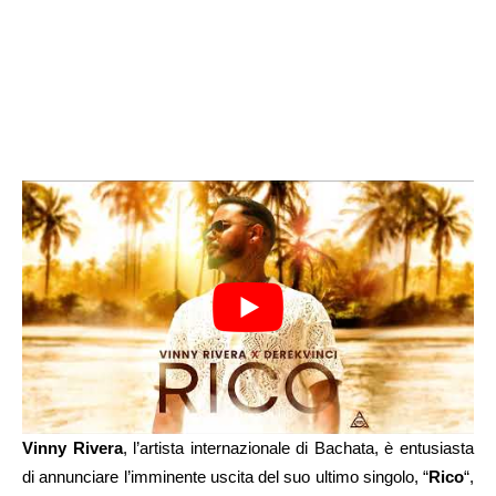
Vinny Rivera
, l’artista internazionale di Bachata, è entusiasta
di annunciare l’imminente uscita del suo ultimo singolo, “
Rico
“,