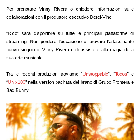
Per prenotare Vinny Rivera o chiedere informazioni sulle
collaborazioni con il produttore esecutivo DerekVinci
“Rico” sarà disponibile su tutte le principali piattaforme di
streaming. Non perdere l’occasione di provare l’affascinante
nuovo singolo di Vinny Rivera e di assistere alla magia della
sua arte musicale.
Tra le recenti produzioni troviamo “
Unstoppable
“, “
Todos
” e
“
Un x100
” nella version bachata del brano di Grupo Frontera e
Bad Bunny.