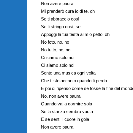
Non avere paura
Mi prenderò cura io di te, oh
Se ti abbraccio così
Se ti stringo così, se
Appoggi la tua testa al mio petto, oh
No foto, no, no
No tutto, no, no
Ci siamo solo noi
Ci siamo solo noi
Sento una musica ogni volta
Che ti sto accanto quando ti perdo
E poi ci ripenso come se fosse la fine del mond
No, non avere paura
Quando vai a dormire sola
Se la stanza sembra vuota
E se senti il cuore in gola
Non avere paura