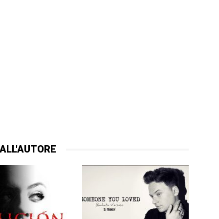
ALL'AUTORE