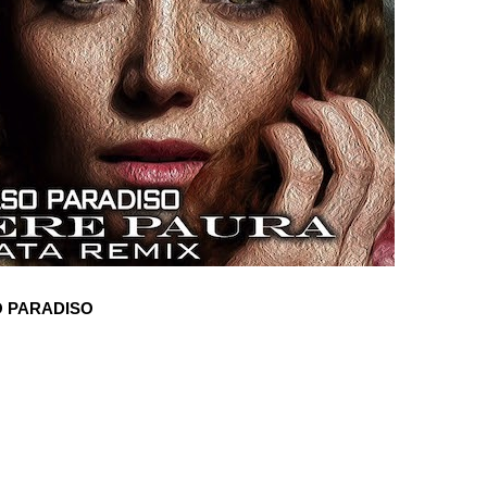
O PARADISO