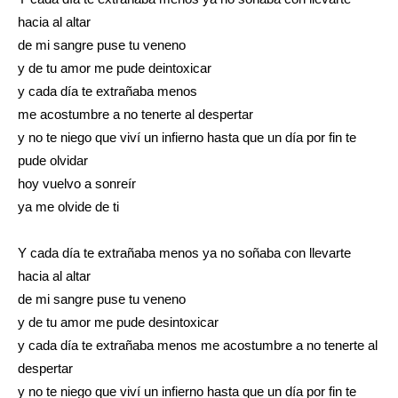
hacia al altar
de mi sangre puse tu veneno
y de tu amor me pude deintoxicar
y cada día te extrañaba menos
me acostumbre a no tenerte al despertar
y no te niego que viví un infierno hasta que un día por fin te
pude olvidar
hoy vuelvo a sonreír
ya me olvide de ti
Y cada día te extrañaba menos ya no soñaba con llevarte
hacia al altar
de mi sangre puse tu veneno
y de tu amor me pude desintoxicar
y cada día te extrañaba menos me acostumbre a no tenerte al
despertar
y no te niego que viví un infierno hasta que un día por fin te