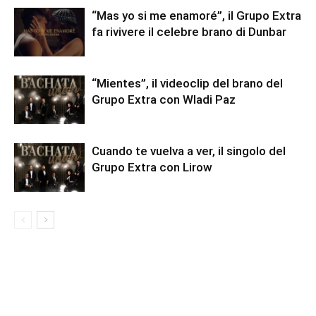
“Mas yo si me enamoré”, il Grupo Extra
fa rivivere il celebre brano di Dunbar
“Mientes”, il videoclip del brano del
Grupo Extra con Wladi Paz
Cuando te vuelva a ver, il singolo del
Grupo Extra con Lirow