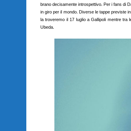
brano decisamente introspettivo. Per i fans di D
in giro per il mondo. Diverse le tappe previste in
la troveremo il 17 luglio a Gallipoli mentre tra
Ubeda.