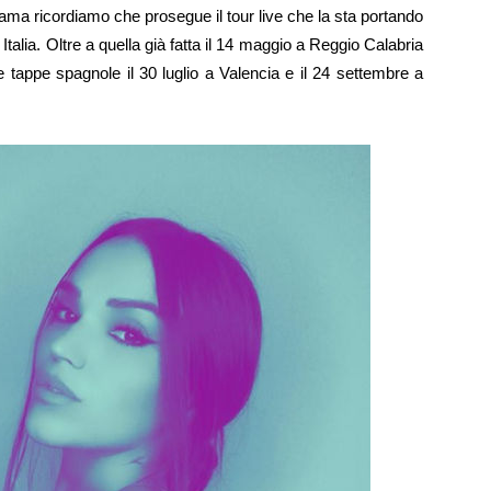
ama ricordiamo che prosegue il tour live che la sta portando
 Italia. Oltre a quella già fatta il 14 maggio a Reggio Calabria
 le tappe spagnole il 30 luglio a Valencia e il 24 settembre a