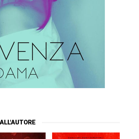
ALL'AUTORE