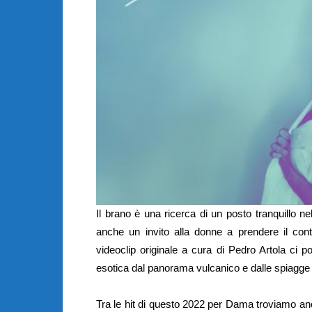
Il brano è una ricerca di un posto tranquillo 
anche un invito alla donne a prendere il contr
videoclip originale a cura di Pedro Artola ci 
esotica dal panorama vulcanico e dalle spiagge
Tra le hit di questo 2022 per Dama troviamo an