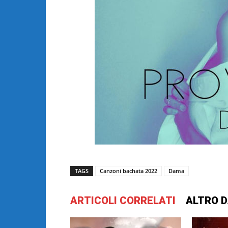
TAGS
Canzoni bachata 2022
Dama
ARTICOLI CORRELATI
ALTRO D