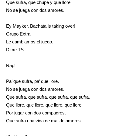
Que sufra, que chupe y que llore.
No se juega con dos amores.
Ey Mayker, Bachata is taking over!
Grupo Extra.
Le cambiamos el juego.
Dime TS.
Rap!
Pa’ que sufra, pa’ que llore.
No se juega con dos amores.
Que sufra, que sufra, que sufra, que sufra.
Que llore, que llore, que llore, que llore.
Por jugar con dos compadres.
Que sufra una vida de mal de amores.