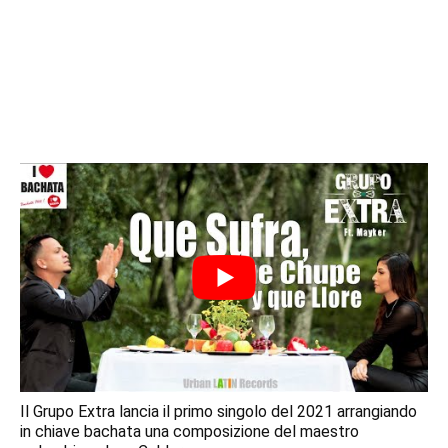
Il Grupo Extra lancia il primo singolo del 2021 arrangiando
in chiave bachata una composizione del maestro