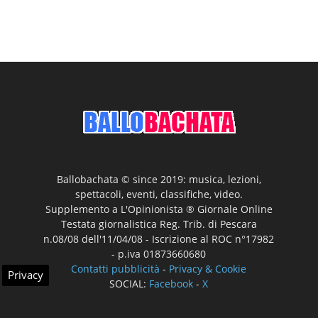
Ballobachata © since 2019: musica, lezioni,
spettacoli, eventi, classifiche, video.
Supplemento a L'Opinionista ® Giornale Online
Testata giornalistica Reg. Trib. di Pescara
n.08/08 dell'11/04/08 - Iscrizione al ROC n°17982
- p.iva 01873660680
Contatti pubblicità
-
Privacy & Cookie
Privacy
SOCIAL:
Facebook
-
X