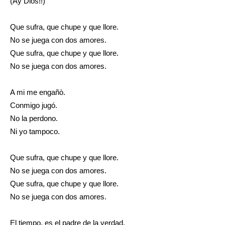
(Ay Dios!!)
Que sufra, que chupe y que llore.
No se juega con dos amores.
Que sufra, que chupe y que llore.
No se juega con dos amores.
A mi me engañò.
Conmigo jugó.
No la perdono.
Ni yo tampoco.
Que sufra, que chupe y que llore.
No se juega con dos amores.
Que sufra, que chupe y que llore.
No se juega con dos amores.
El tiempo, es el padre de la verdad.