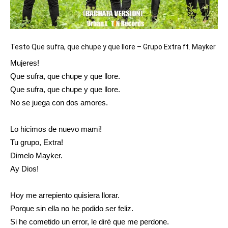
Testo Que sufra, que chupe y que llore – Grupo Extra ft. Mayker
Mujeres!
Que sufra, que chupe y que llore.
Que sufra, que chupe y que llore.
No se juega con dos amores.
Lo hicimos de nuevo mami!
Tu grupo, Extra!
Dimelo Mayker.
Ay Dios!
Hoy me arrepiento quisiera llorar.
Porque sin ella no he podido ser feliz.
Si he cometido un error, le diré que me perdone.