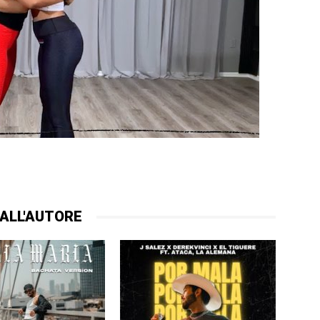
ALL'AUTORE