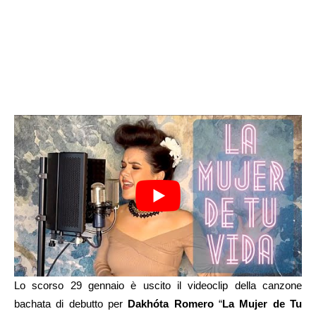
Lo scorso 29 gennaio è uscito il videoclip della canzone
bachata di debutto per
Dakhóta Romero
“
La Mujer de Tu