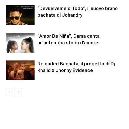
“Devuelvemelo Todo”, il nuovo brano
bachata di Johandry
“Amor De Niña”, Dama canta
un’autentica storia d’amore
Reloaded Bachata, il progetto di Dj
Khalid x Jhonny Evidence