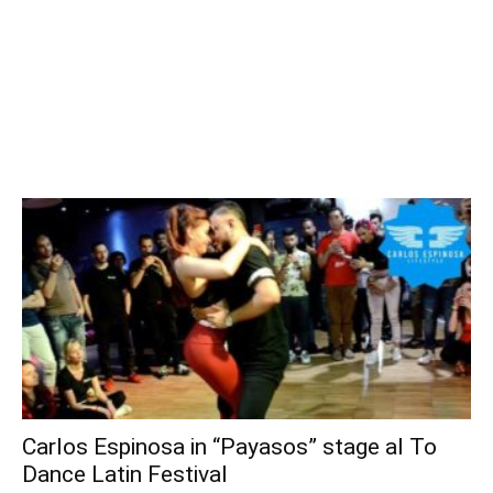
Carlos Espinosa in “Payasos” stage al To
Dance Latin Festival