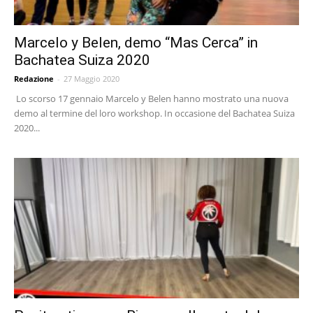
Marcelo y Belen, demo “Mas Cerca” in
Bachatea Suiza 2020
Redazione
-
27 Maggio 2020
Lo scorso 17 gennaio Marcelo y Belen hanno mostrato una nuova
demo al termine del loro workshop. In occasione del Bachatea Suiza
2020...