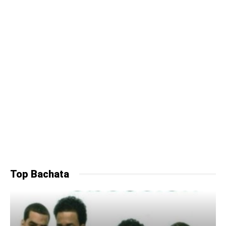
Top Bachata