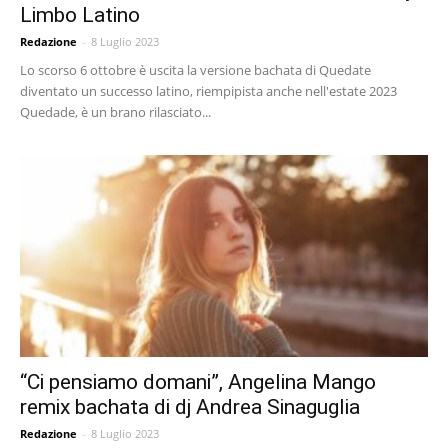
Limbo Latino
Redazione
-
8 Luglio 2023
Lo scorso 6 ottobre è uscita la versione bachata di Quedate
diventato un successo latino, riempipista anche nell'estate 2023
Quedade, è un brano rilasciato...
“Ci pensiamo domani”, Angelina Mango
remix bachata di dj Andrea Sinaguglia
Redazione
-
8 Luglio 2023