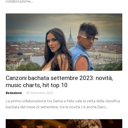
collaborazione...
Canzoni bachata settembre 2023: novità,
music charts, hit top 10
Redazione
-
28 Settembre 2023
La prima collaborazione tra Dama e Felix vale la vetta della classifica
bachata del mese di settembre, tra le novità c'è anche Dani...