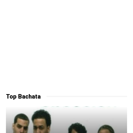
Top Bachata